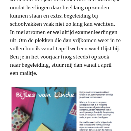
omdat leerlingen daar heel lang op zouden
kunnen staan en extra begeleiding bij
schoolvakken vaak niet zo lang kan wachten.
In mei stromen er wel altijd examenleerlingen
uit. Om de plekken die dan vrijkomen weer in te
vullen hou ik vanaf 1 april wel een wachtlijst bij.
Ben je in het voorjaar (nog steeds) op zoek
naar begeleiding, stuur mij dan vanaf 1 april
een mailtje.