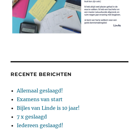
RECENTE BERICHTEN
Allemaal geslaagd!
Examens van start
Bijles van Linde is 10 jaar!
7 x geslaagd
Iedereen geslaagd!