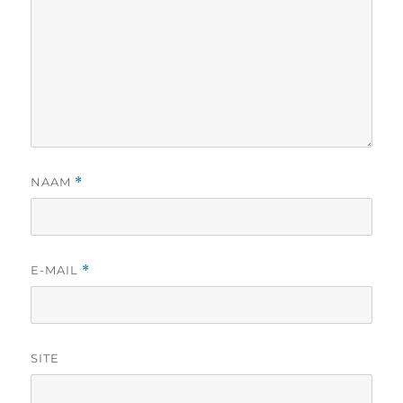
NAAM
*
E-MAIL
*
SITE