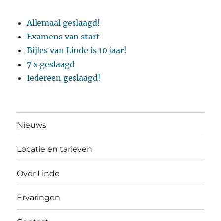
Allemaal geslaagd!
Examens van start
Bijles van Linde is 10 jaar!
7 x geslaagd
Iedereen geslaagd!
Nieuws
Locatie en tarieven
Over Linde
Ervaringen