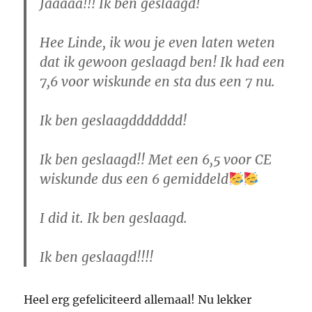
Jaaaaa!!! Ik ben geslaagd!
Hee Linde, ik wou je even laten weten
dat ik gewoon geslaagd ben! Ik had een
7,6 voor wiskunde en sta dus een 7 nu.
Ik ben geslaagddddddd!
Ik ben geslaagd!! Met een 6,5 voor CE
wiskunde dus een 6 gemiddeld
I did it. Ik ben geslaagd.
Ik ben geslaagd!!!!
Heel erg gefeliciteerd allemaal! Nu lekker