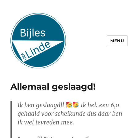
MENU
Allemaal geslaagd!
Ik ben geslaagd!!
Ik heb een 6,0
gehaald voor scheikunde dus daar ben
ik wel tevreden mee.