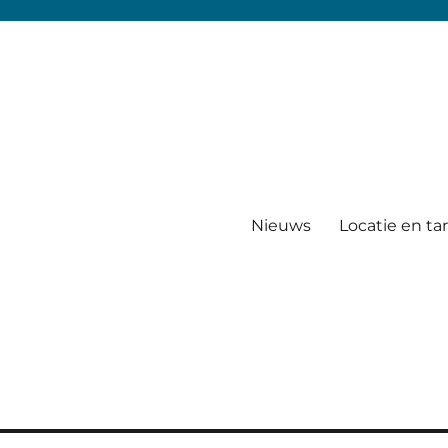
Nieuws
Locatie en ta