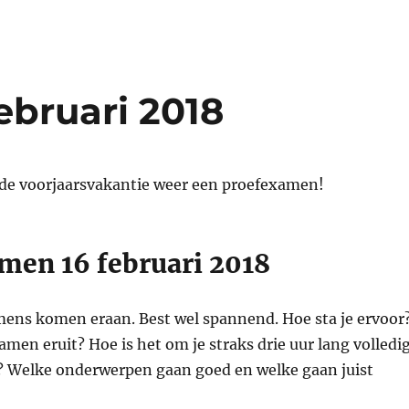
ebruari 2018
n de voorjaarsvakantie weer een proefexamen!
men 16 februari 2018
mens komen eraan. Best wel spannend. Hoe sta je ervoor
amen eruit? Hoe is het om je straks drie uur lang volledi
? Welke onderwerpen gaan goed en welke gaan juist