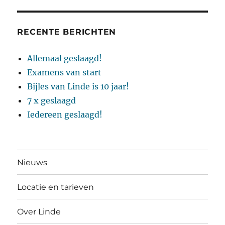
RECENTE BERICHTEN
Allemaal geslaagd!
Examens van start
Bijles van Linde is 10 jaar!
7 x geslaagd
Iedereen geslaagd!
Nieuws
Locatie en tarieven
Over Linde