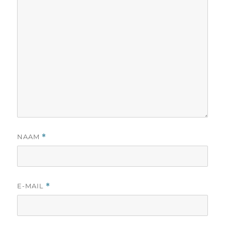
NAAM
*
E-MAIL
*