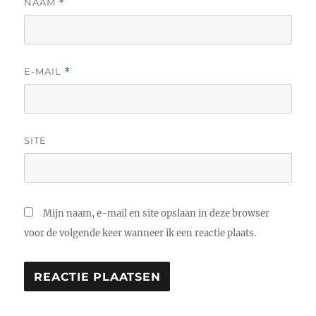
NAAM
*
E-MAIL
*
SITE
Mijn naam, e-mail en site opslaan in deze browser
voor de volgende keer wanneer ik een reactie plaats.