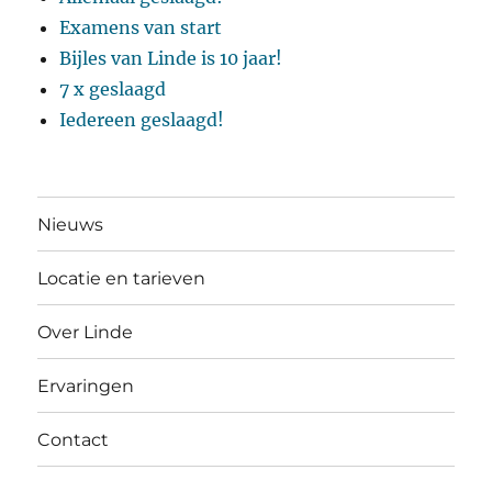
Examens van start
Bijles van Linde is 10 jaar!
7 x geslaagd
Iedereen geslaagd!
Nieuws
Locatie en tarieven
Over Linde
Ervaringen
Contact