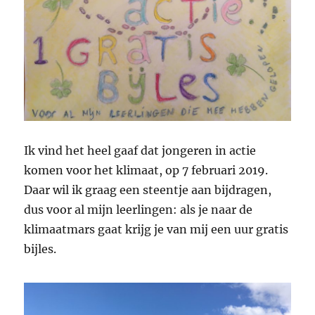
Ik vind het heel gaaf dat jongeren in actie
komen voor het klimaat, op 7 februari 2019.
Daar wil ik graag een steentje aan bijdragen,
dus voor al mijn leerlingen: als je naar de
klimaatmars gaat krijg je van mij een uur gratis
bijles.