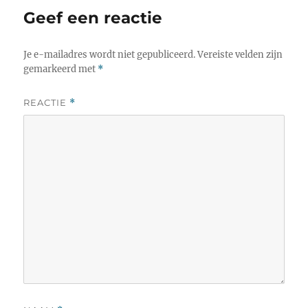
Geef een reactie
Je e-mailadres wordt niet gepubliceerd.
Vereiste velden zijn
gemarkeerd met
*
REACTIE
*