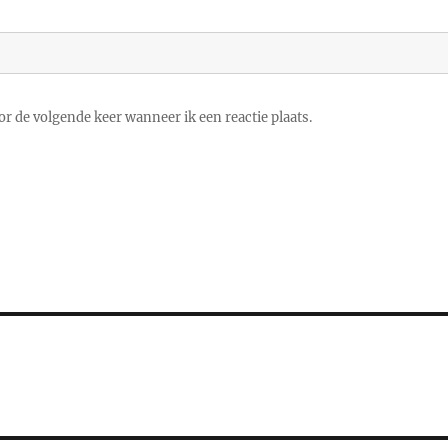
r de volgende keer wanneer ik een reactie plaats.