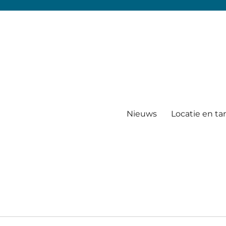
Nieuws
Locatie en ta