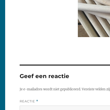
Geef een reactie
Je e-mailadres wordt niet gepubliceerd.
Vereiste velden z
REACTIE
*