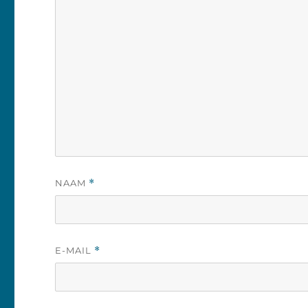
NAAM
*
E-MAIL
*