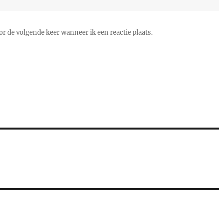
r de volgende keer wanneer ik een reactie plaats.