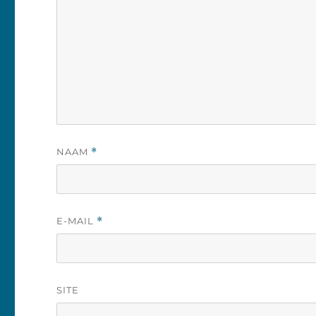
NAAM
*
E-MAIL
*
SITE