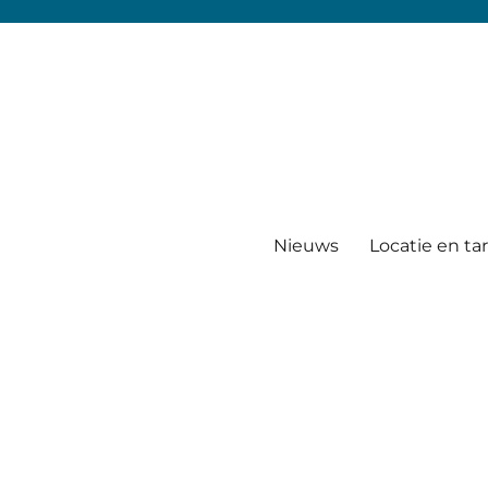
Nieuws
Locatie en ta