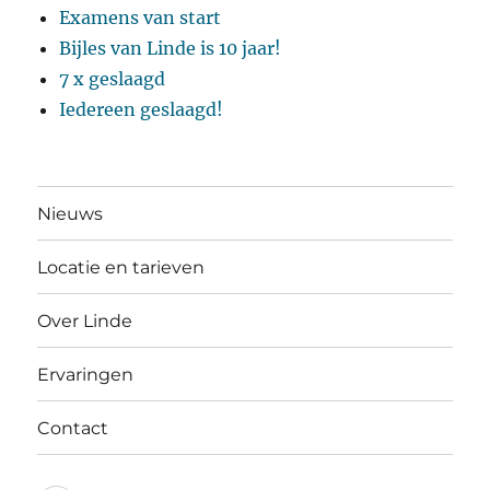
Examens van start
Bijles van Linde is 10 jaar!
7 x geslaagd
Iedereen geslaagd!
Nieuws
Locatie en tarieven
Over Linde
Ervaringen
Contact