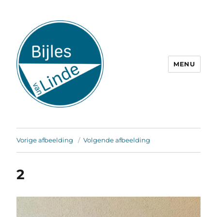
MENU
Vorige afbeelding
Volgende afbeelding
2