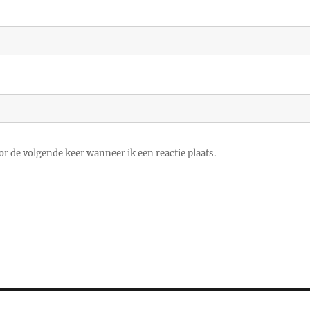
r de volgende keer wanneer ik een reactie plaats.