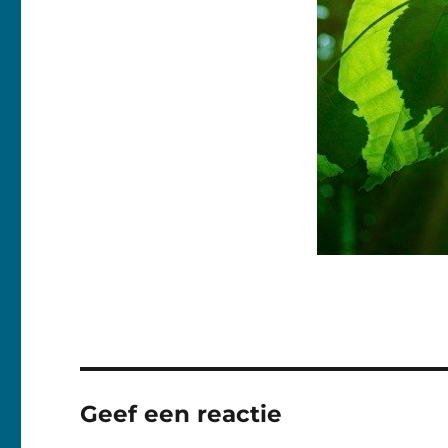
Geef een reactie