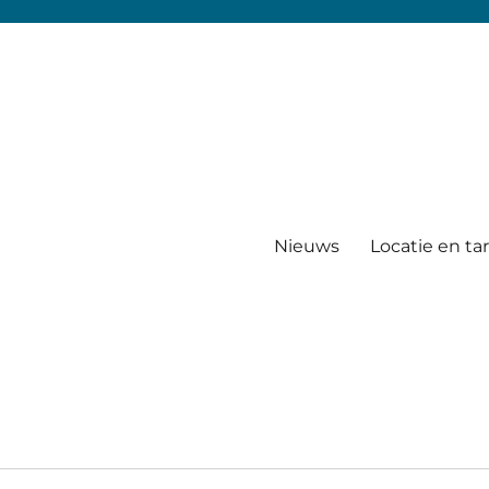
Nieuws
Locatie en ta