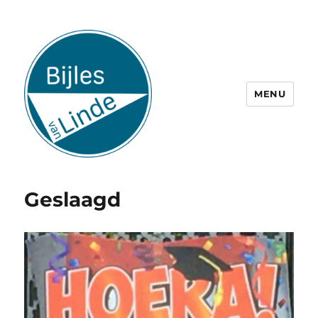
MENU
Geslaagd