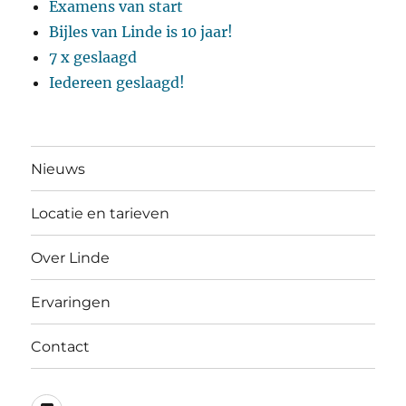
Examens van start
Bijles van Linde is 10 jaar!
7 x geslaagd
Iedereen geslaagd!
Nieuws
Locatie en tarieven
Over Linde
Ervaringen
Contact