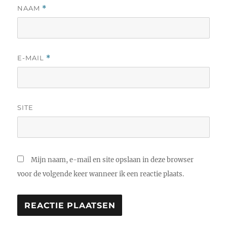
NAAM
*
E-MAIL
*
SITE
Mijn naam, e-mail en site opslaan in deze browser
voor de volgende keer wanneer ik een reactie plaats.