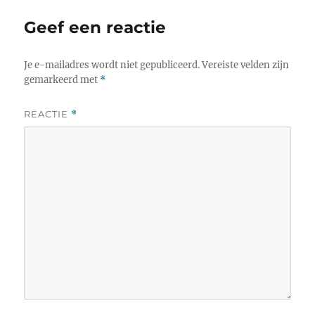
Geef een reactie
Je e-mailadres wordt niet gepubliceerd.
Vereiste velden zijn
gemarkeerd met
*
REACTIE
*